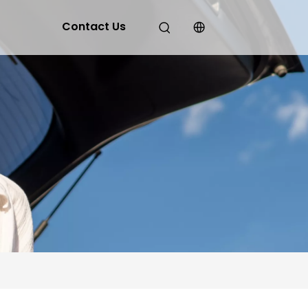
Contact Us