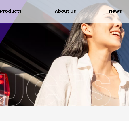
Products
About Us
News